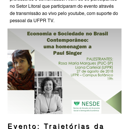
no Setor Litoral que participaram do evento através
de transmissão ao vivo pelo youtube, com suporte do
pessoal da UFPR TV.
Evento: Trajetórias da