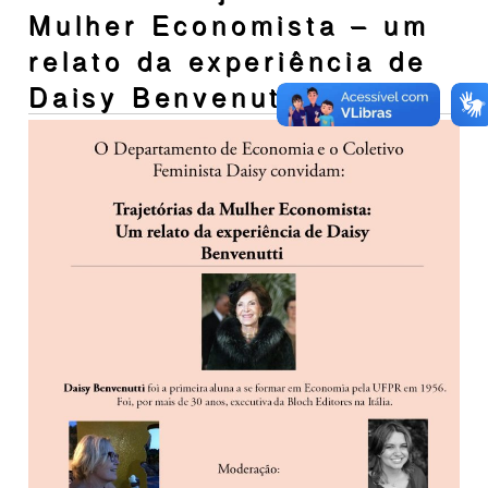
Mulher Economista – um
relato da experiência de
Daisy Benvenutti