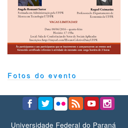
Fotos do evento
Universidade Federal do Paraná